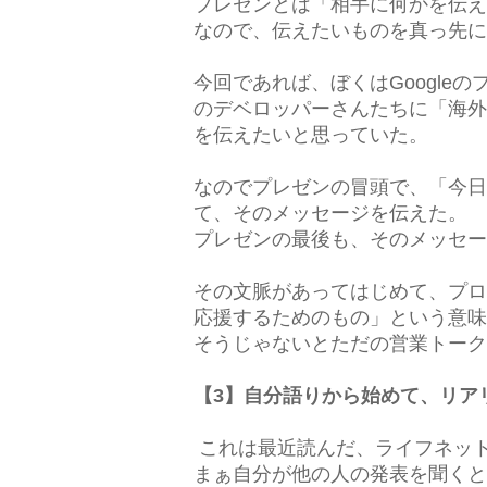
プレゼンとは「相手に何かを伝え
なので、伝えたいものを真っ先に
今回であれば、ぼくはGoogle
のデベロッパーさんたちに「海外
を伝えたいと思っていた。
なのでプレゼンの冒頭で、「今日
て、そのメッセージを伝えた。
プレゼンの最後も、そのメッセー
その文脈があってはじめて、プロ
応援するためのもの」という意味
そうじゃないとただの営業トーク
【3】自分語りから始めて、リア
これは最近読んだ、ライフネッ
まぁ自分が他の人の発表を聞くと