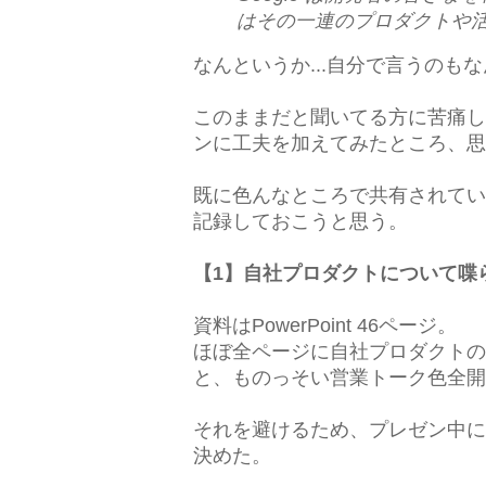
はその一連のプロダクトや
なんというか...自分で言うのも
このままだと聞いてる方に苦痛し
ンに工夫を加えてみたところ、思
既に色んなところで共有されてい
記録しておこうと思う。
【1】自社プロダクトについて喋
資料はPowerPoint 46ページ。
ほぼ全ページに自社プロダクトの
と、ものっそい営業トーク色全開
それを避けるため、プレゼン中に
決めた。