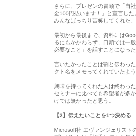
さらに、プレゼンの冒頭で「自社
金100円払います！」と宣言した
みんなばっちり苦笑してくれた。
最初から最後まで、資料にはGoo
るにもかかわらず、口頭では一般
必要なこと」を話すことになった
言いたかったことは割と伝わった
クト名をメモってくれていたよう
興味を持ってくれた人は終わった
セミナーに比べても希望者が多か
けでは無かったと思う。
【2】伝えたいことを1つ決める
Microsoft社 エヴァンジェリスト