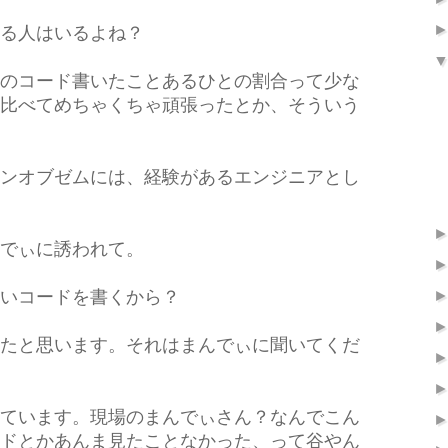
る人はいるよね？
のコード書いたことあるひとの割合って少な
比べてめちゃくちゃ頑張ったとか、そういう
ンオブゼムには、経験があるエンジニアとし
でぃに誘われて。
いコードを書くから？
たと思います。それはまんでぃに聞いてくだ
ています。現場のまんでぃさん？なんでこん
ドとかあんま見たことなかった、って谷やん