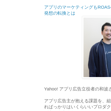
アプリのマーケティングもROA
発想の転換とは
Yahoo! アプリ広告立役者の
アプリ広告主が抱える課題を、組
ればっかりはいくらいいプロダク