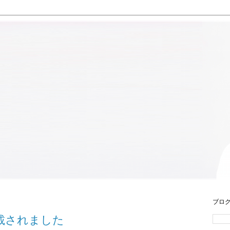
ブロ
掲載されました