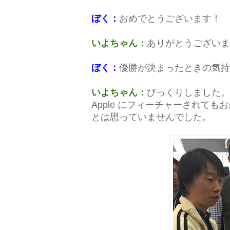
ぼく：
おめでとうございます！
いよちゃん：
ありがとうございま
ぼく：
優勝が決まったときの気持
いよちゃん：
びっくりしました。
Apple にフィーチャーされて
とは思っていませんでした。