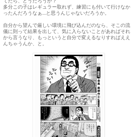
てたら、どうだろうか？
多分この子はレギュラー取れず、練習にも付いて行けなか
ったんだろうなぁ...と思うんじゃないだろうか。
自分から望んで厳しい環境に飛び込んだのなら、そこの流
儀に則って結果を出して、気に入らないことがあればそれ
から言うなり、もっというと自分で変えるなりすればええ
んちゃうんか、と。