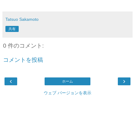
Tatsuo Sakamoto
共有
0 件のコメント:
コメントを投稿
‹
›
ホーム
ウェブ バージョンを表示