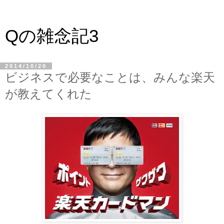
Qの雑念記3
2014/10/20
ビジネスで必要なことは、みんな楽天
が教えてくれた