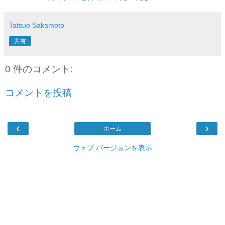
Tatsuo Sakamoto
共有
0 件のコメント:
コメントを投稿
‹
›
ホーム
ウェブ バージョンを表示