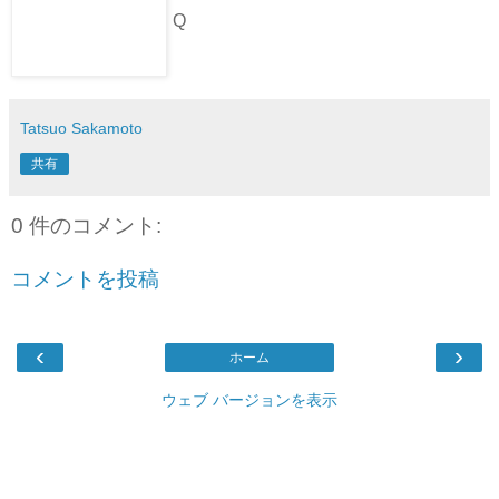
Q
Tatsuo Sakamoto
共有
0 件のコメント:
コメントを投稿
‹
›
ホーム
ウェブ バージョンを表示