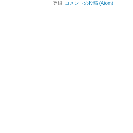
登録:
コメントの投稿 (Atom)