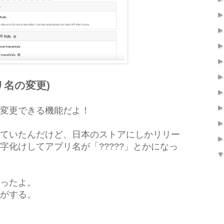
アプリ名の変更)
変更できる機能だよ！
ていたんだけど、日本のストアにしかリリー
字化けしてアプリ名が「?????」とかになっ
ったよ。
がする。