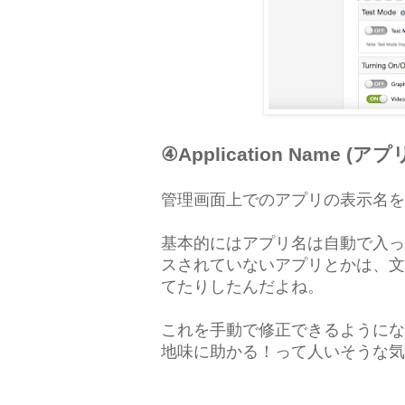
④Application Name (
管理画面上でのアプリの表示名を
基本的にはアプリ名は自動で入っ
スされていないアプリとかは、文
てたりしたんだよね。
これを手動で修正できるようにな
地味に助かる！って人いそうな気