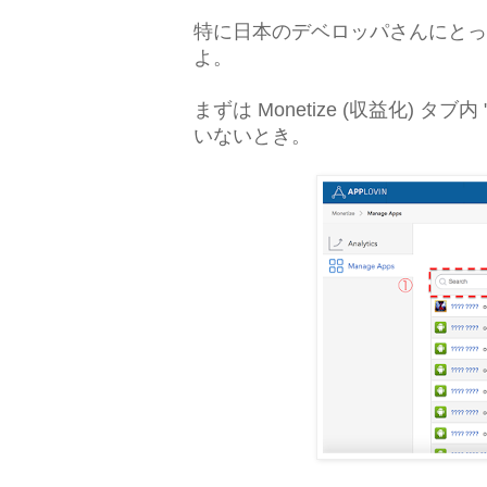
特に日本のデベロッパさんにとっ
よ。
まずは Monetize (収益化) タブ内 
いないとき。