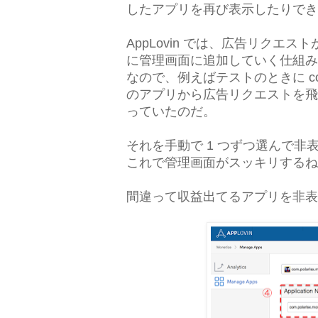
したアプリを再び表示したりでき
AppLovin では、広告リクエスト
に管理画面に追加していく仕組み
なので、例えばテストのときに com.tat
のアプリから広告リクエストを飛
っていたのだ。
それを手動で 1 つずつ選んで
これで管理画面がスッキリするね
間違って収益出てるアプリを非表