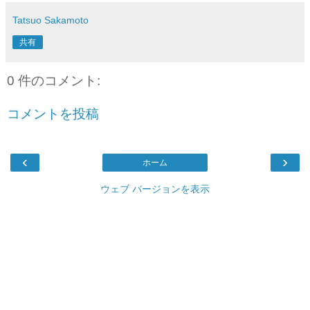
Tatsuo Sakamoto
共有
0 件のコメント:
コメントを投稿
‹
›
ホーム
ウェブ バージョンを表示