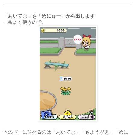
「あいてむ」を「めにゅー」から出します
一番よく使うので。
下のバーに並べるのは「あいてむ」「もようがえ」「めに