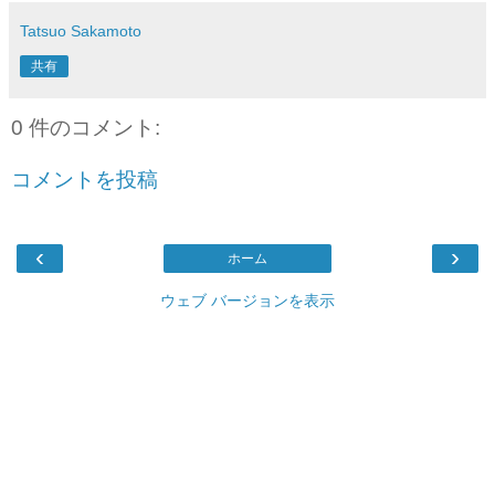
Tatsuo Sakamoto
共有
0 件のコメント:
コメントを投稿
‹
›
ホーム
ウェブ バージョンを表示